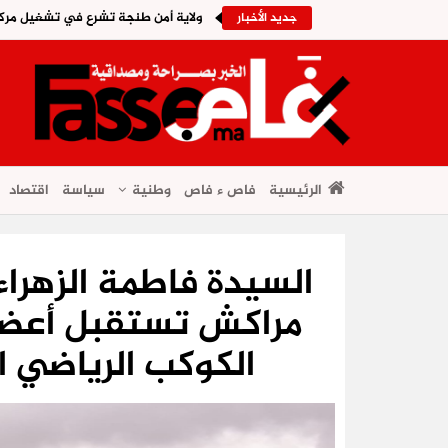
ولاية أمن طنجة تشرع في تشغيل مركب
جديد الأخبار
الرئيسية
فاص ء فاص
وطنية
سياسة
اقتصاد
السيدة فاطمة الزهرا
مراكش تستقبل أعضاء
الكوكب الرياضي ا