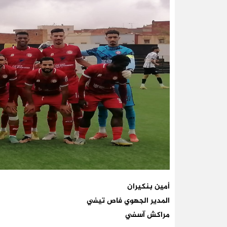
أمين بنكيران
المدير الجهوي فاص تيفي
مراكش آسفي