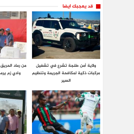
قد يعجبك ايضا
ولاية أمن طنجة تشرع في تشغيل
من رماد الحريق
مركبات ذكية لمكافحة الجريمة وتنظيم
وادي زم يرم
السير