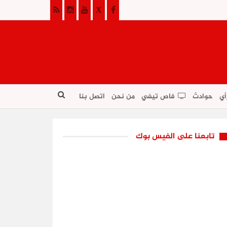
أي
حوادث
فاص تيفي
من نحن
اتصل بنا
تابعنا على الفيس بوك