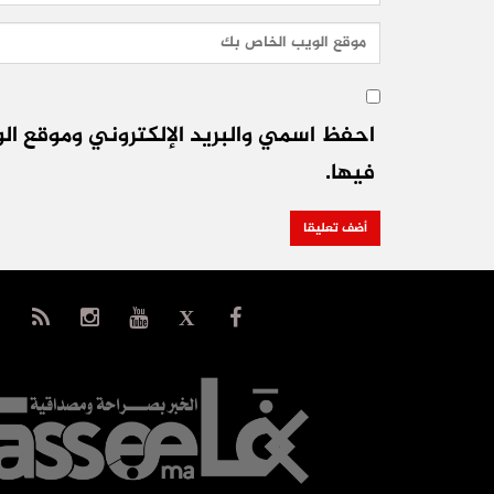
احفظ اسمي والبريد الإلكتروني وموقع الو
فيها.