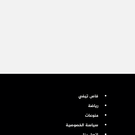
فاص تيفي
رياضة
منوعات
سياسة الخصوصية
اتصل بنا