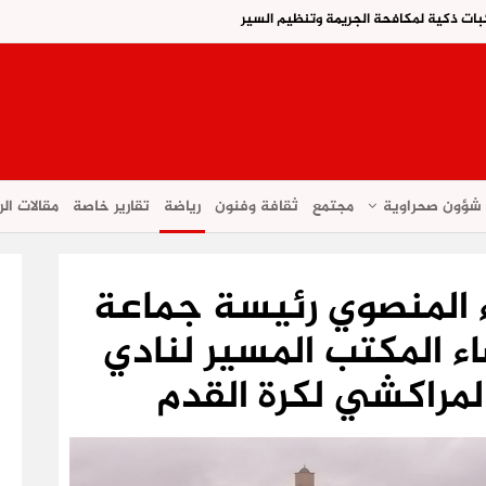
ات ذكية لمكافحة الجريمة وتنظيم السير
شؤون صحراوية
مجتمع
ثقافة وفنون
رياضة
تقارير خاصة
مقالات الر
ء المنصوي رئيسة جماعة
 المكتب المسير لنادي
لمراكشي لكرة القدم