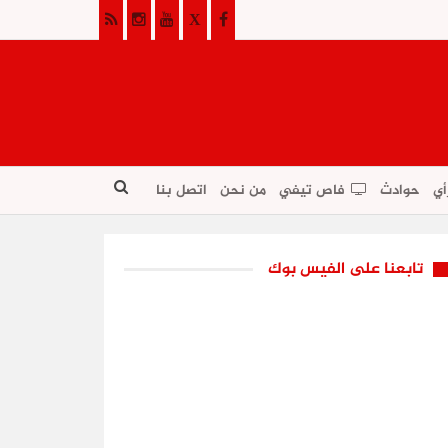
أي
حوادث
فاص تيفي
من نحن
اتصل بنا
تابعنا على الفيس بوك