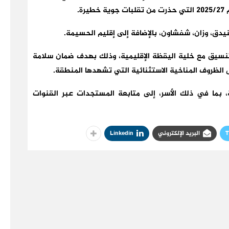
ة.
يدق، وزان، شفشاون، بالإضافة إلى إقليم الحسيمة.
 وتنسيق مع خلية اليقظة الإقليمية، وذلك بهدف ضمان سلامة
ظل الظروف المناخية الاستثنائية التي تشهدها المنطقة.
، بما في ذلك الأسر، إلى متابعة المستجدات عبر القنوات
T
البريد الإلكتروني
Linkedin