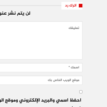
اترك رد
لن يتم نشر عنوا
احفظ اسمي والبريد الإلكتروني وموقع الو