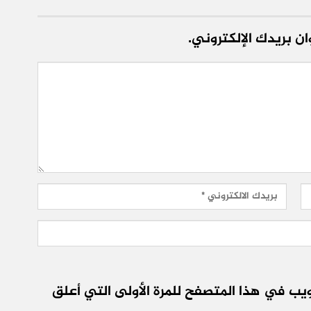
ن بريدك الإلكتروني.
يب في هذا المتصفح للمرة الأولى التي أعلق