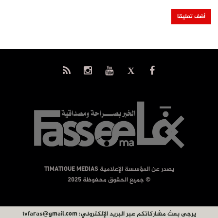
يصدر عن المؤسسة الإعلامية TIMATIGUE MEDIAS
© جميع الحقوق محفوظة 2025
يرجى بعث مشاركاتكم عبر البريد الإلكتروني:
tvfaras@gmail.com