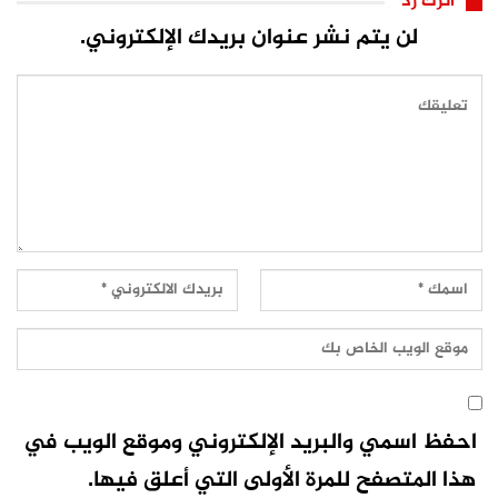
اترك رد
لن يتم نشر عنوان بريدك الإلكتروني.
احفظ اسمي والبريد الإلكتروني وموقع الويب في
هذا المتصفح للمرة الأولى التي أعلق فيها.