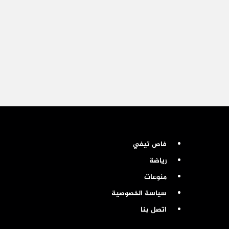
فاص تيفي
رياضة
منوعات
سياسة الخصوصية
اتصل بنا