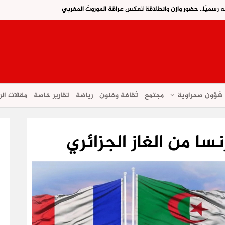
ه رسميًا.. حضور وازن وانطلاقة تعكس عراقة الموروث المغربي
شؤون صحراوية
مجتمع
ثقافة وفنون
رياضة
تقارير خاصة
مقالات الر
سا من الغاز الجزائري