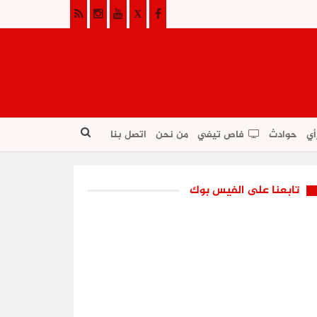
أي
حوادث
فاص تيفي
من نحن
اتصل بنا
تابعنا على الفيس بوك