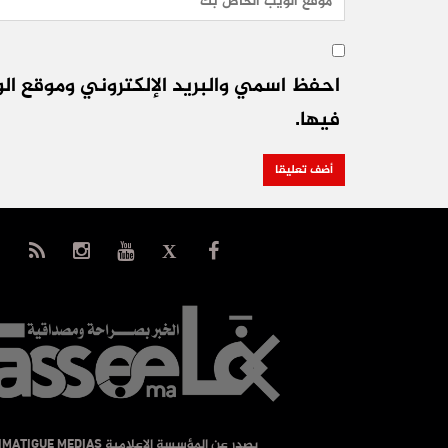
احفظ اسمي والبريد الإلكتروني وموقع الو
فيها.
يصدر عن المؤسسة الإعلامية TIMATIGUE MEDIAS