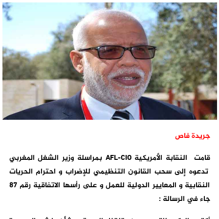
جريدة فاص
قامت النقابة الأمريكية
AFL-CIO
بمراسلة وزير الشغل المغربي
تدعوه إلى سحب القانون التنظيمي للإضراب و احترام الحريات
النقابية و المعايير الدولية للعمل و على رأسها الاتفاقية رقم 87
جاء في الرسالة :