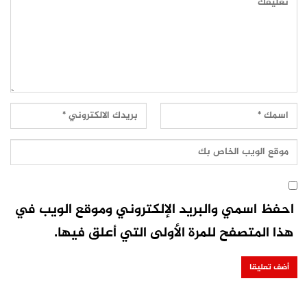
احفظ اسمي والبريد الإلكتروني وموقع الويب في
هذا المتصفح للمرة الأولى التي أعلق فيها.