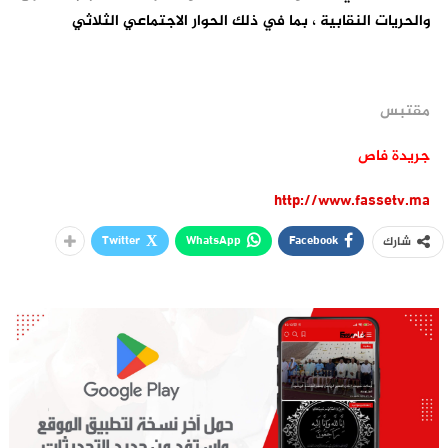
والحريات النقابية ، بما في ذلك الحوار الاجتماعي الثلاثي
مقتبس
جريدة فاص
http://www.fassetv.ma
Twitter
WhatsApp
Facebook
شارك