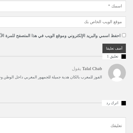
احفظ اسمي والبريد الإلكتروني وموقع الويب في هذا المتصفح للمرة الأو
تعليق 1
Talal Chab
يقول
الفوز للمغرب بالكان هدية جميلة للجمهور المغربي داخل الوطن و
اترك رد