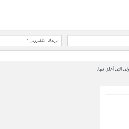
لى التي أعلق فيها.