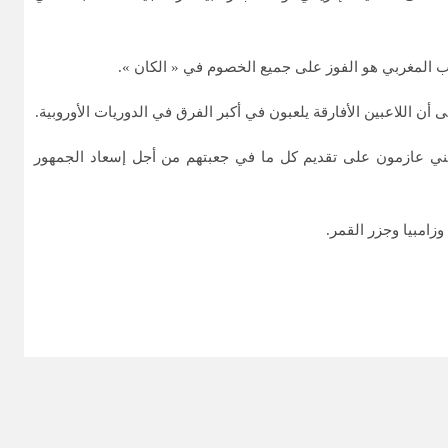
ب المغربي هو الفوز على جميع الخصوم في « الكان ».
اللاعبين الأفارقة يلعبون في أكبر الفرق في الدوريات الأوروبية.
لتقني عازمون على تقديم كل ما في جعبتهم من أجل إسعاد الجمهور