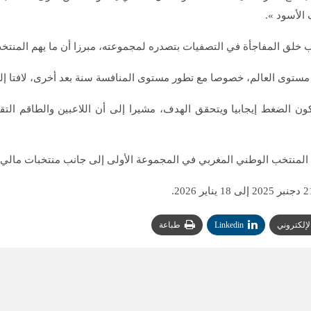
ب خلق المفاجأة في التصفيات بتصدره لمجموعته، مبرزا أن ما يهم المنتخ
ى العالم، خصوصا مع تطور مستوى المنافسة سنة بعد أخرى، لافتا إلى أن 
كون الضغط إيجابيا ويتحقق الهدف، مشيرا إلى أن اللاعبين والطاقم ا
الإلكتروني
Linkedin
طباعة