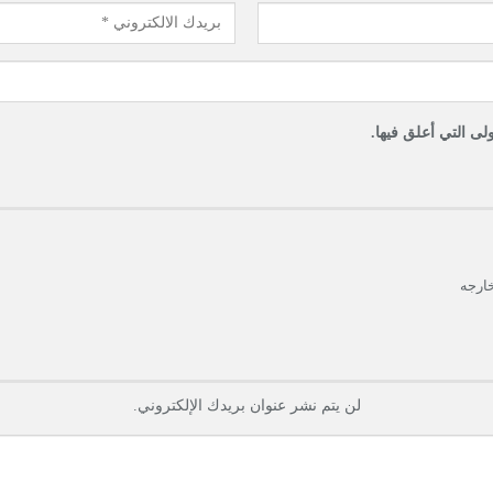
لى التي أعلق فيها.
خارجه
لن يتم نشر عنوان بريدك الإلكتروني.