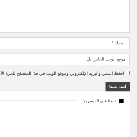
احفظ اسمي والبريد الإلكتروني وموقع الويب في هذا المتصفح للمرة الأو
تابعنا على الفيس بوك