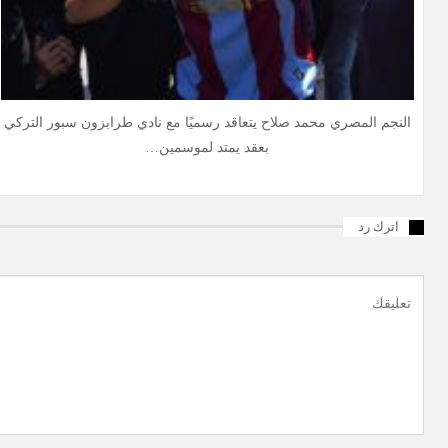
النجم المصري محمد صلاح يتعاقد رسميًا مع نادي طرابزون سبور التركي
بعقد يمتد لموسمين…
اترك رد