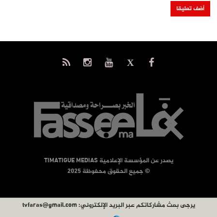
يصدر عن المؤسسة الإعلامية TIMATIGUE MEDIAS
© جميع الحقوق محفوظة 2025
يرجى بعث مشاركاتكم عبر البريد الإلكتروني:
tvfaras@gmail.com