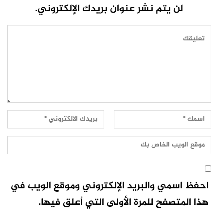
لن يتم نشر عنوان بريدك الإلكتروني.
احفظ اسمي والبريد الإلكتروني وموقع الويب في
هذا المتصفح للمرة الأولى التي أعلق فيها.