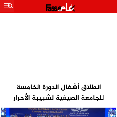
انطلاق أشغال الدورة الخامسة
للجامعة الصيفية لشبيبة الأحرار