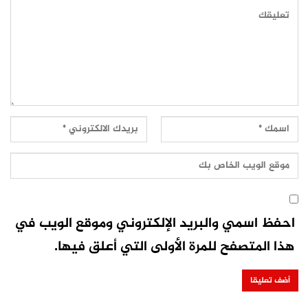
احفظ اسمي والبريد الإلكتروني وموقع الويب في
هذا المتصفح للمرة الأولى التي أعلق فيها.