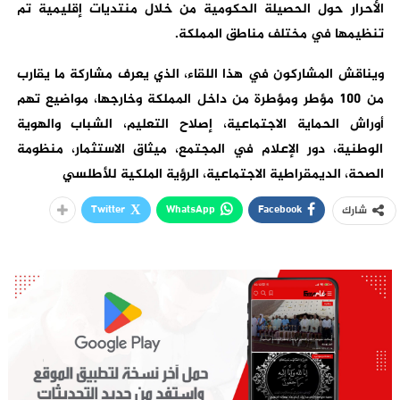
الأحرار حول الحصيلة الحكومية من خلال منتديات إقليمية تم
تنظيمها في مختلف مناطق المملكة.
ويناقش المشاركون في هذا اللقاء، الذي يعرف مشاركة ما يقارب
من 100 مؤطر ومؤطرة من داخل المملكة وخارجها، مواضيع تهم
أوراش الحماية الاجتماعية، إصلاح التعليم، الشباب والهوية
الوطنية، دور الإعلام في المجتمع، ميثاق الاستثمار، منظومة
الصحة، الديمقراطية الاجتماعية، الرؤية الملكية للأطلسي
Twitter
WhatsApp
Facebook
شارك