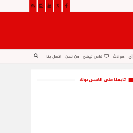
أي
حوادث
فاص تيفي
من نحن
اتصل بنا
تابعنا على الفيس بوك