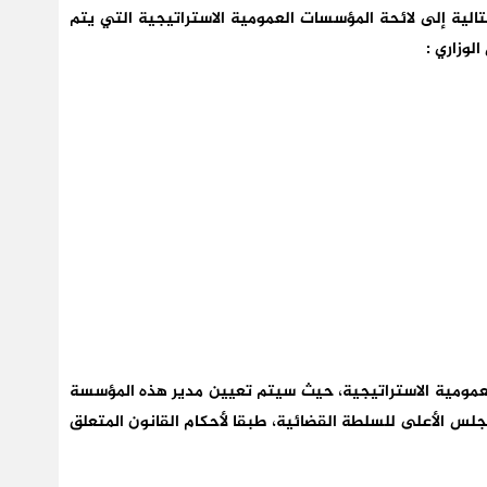
تالية إلى لائحة المؤسسات العمومية الاستراتيجية التي يتم
وزاري :
عمومية الاستراتيجية، حيث سيتم تعيين مدير هذه المؤسسة
جلس الأعلى للسلطة القضائية، طبقا لأحكام القانون المتعلق