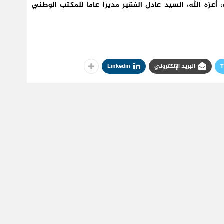
 أعزه الله، السيد عادل الفقير مديرا عاما للمكتب الوطني
T
البريد الإلكتروني
Linkedin