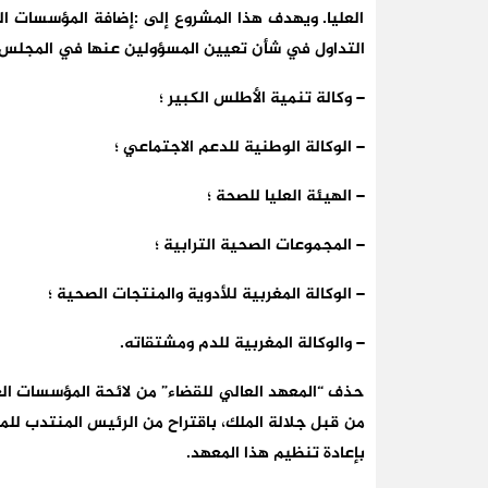
العليا. ويهدف هذا المشروع إلى :إضافة المؤسسات ال
التداول في شأن تعيين المسؤولين عنها في المجلس ال
– وكالة تنمية الأطلس الكبير ؛
– الوكالة الوطنية للدعم الاجتماعي ؛
– الهيئة العليا للصحة ؛
– المجموعات الصحية الترابية ؛
– الوكالة المغربية للأدوية والمنتجات الصحية ؛
– والوكالة المغربية للدم ومشتقاته.
حذف “المعهد العالي للقضاء” من لائحة المؤسسات ال
من قبل جلالة الملك، باقتراح من الرئيس المنتدب للم
بإعادة تنظيم هذا المعهد.