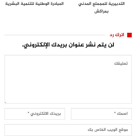
التدبيرية للمجمتع المدني
المبادرة الوطنية للتنمية البشرية
بمراكش
اترك رد
لن يتم نشر عنوان بريدك الإلكتروني.