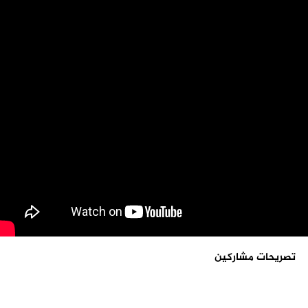
تصريحات مشاركين