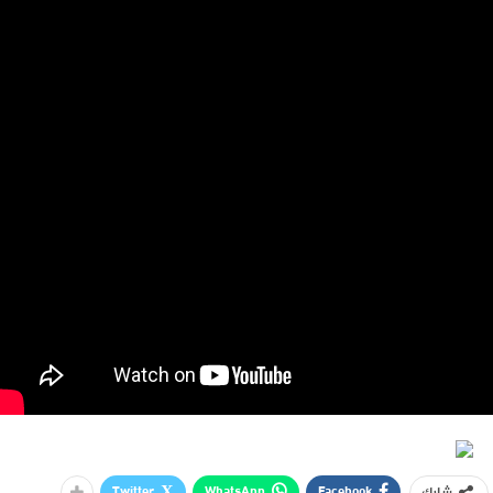
Twitter
WhatsApp
Facebook