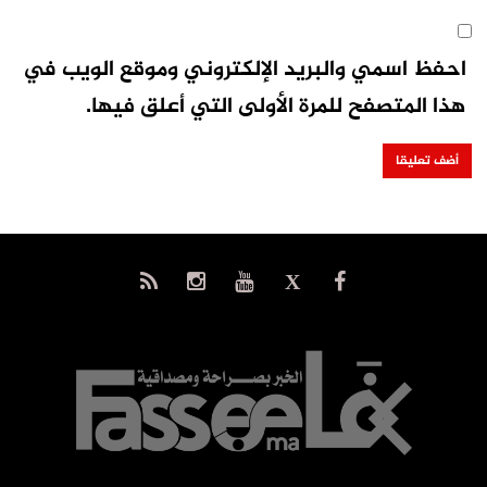
احفظ اسمي والبريد الإلكتروني وموقع الويب في
هذا المتصفح للمرة الأولى التي أعلق فيها.