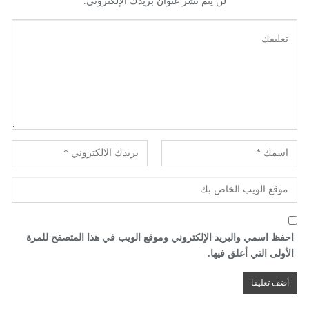
لن يتم نشر عنوان بريدك الإلكتروني.
احفظ اسمي والبريد الإلكتروني وموقع الويب في هذا المتصفح للمرة
الأولى التي أعلق فيها.