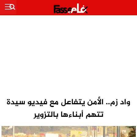
واد زم.. الأمن يتفاعل مع فيديو سيدة
تتهم أبناءها بالتزوير