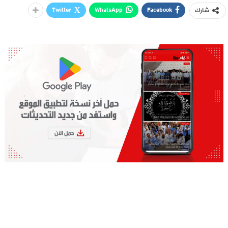
Twitter
WhatsApp
Facebook
شارك