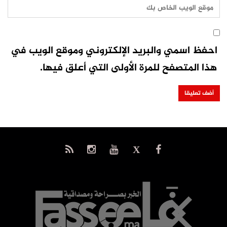
احفظ اسمي والبريد الإلكتروني وموقع الويب في
هذا المتصفح للمرة الأولى التي أعلق فيها.