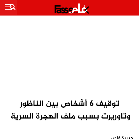
توقيف 6 أشخاص بين الناظور
وتاوريرت بسبب ملف الهجرة السرية
جريدة فاص