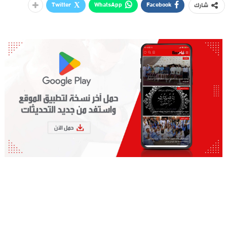
Twitter
WhatsApp
Facebook
شارك