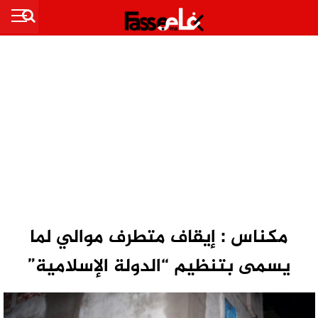
مكناس : إيقاف متطرف موالي لما
يسمى بتنظيم “الدولة الإسلامية”