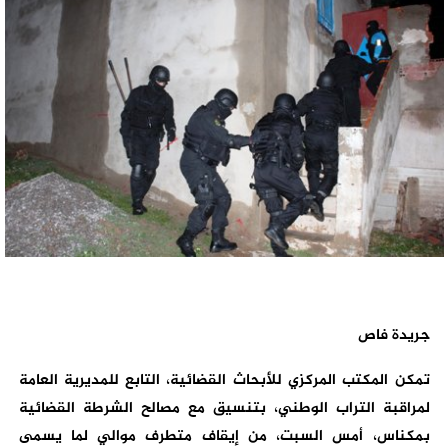
جريدة فاص
تمكن المكتب المركزي للأبحاث القضائية، التابع للمديرية العامة
لمراقبة التراب الوطني، بتنسيق مع مصالح الشرطة القضائية
بمكناس، أمس السبت، من إيقاف متطرف موالي لما يسمى