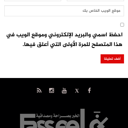
احفظ اسمي والبريد الإلكتروني وموقع الويب في
هذا المتصفح للمرة الأولى التي أعلق فيها.