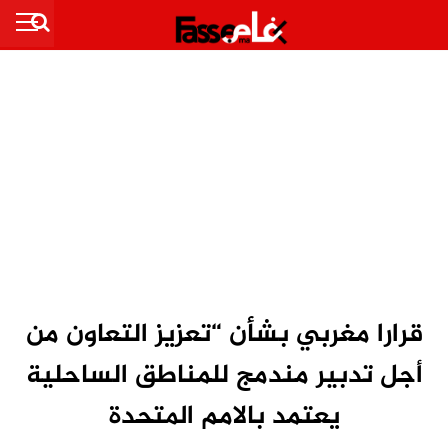
قرارا مغربي بشأن “تعزيز التعاون من
أجل تدبير مندمج للمناطق الساحلية
يعتمد بالامم المتحدة