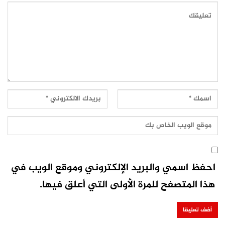
احفظ اسمي والبريد الإلكتروني وموقع الويب في
هذا المتصفح للمرة الأولى التي أعلق فيها.