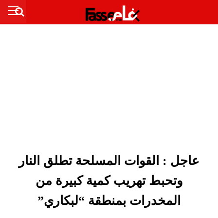
عاجل : القوات المسلحة تطلق النار
وتحبط تهريب كمية كبيرة من
المخدرات بمنطقة “لبكاري”