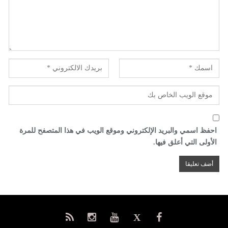
احفظ اسمي والبريد الإلكتروني وموقع الويب في هذا المتصفح للمرة
الأولى التي أعلق فيها.