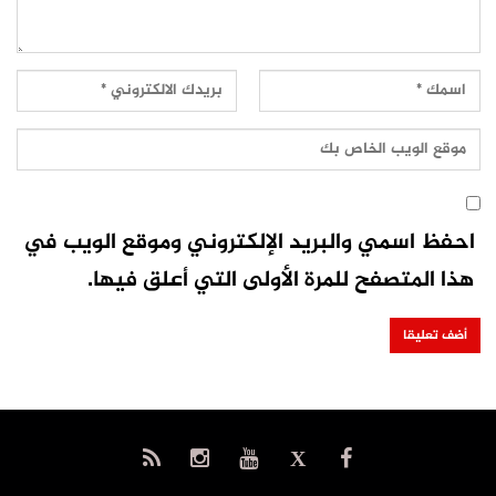
احفظ اسمي والبريد الإلكتروني وموقع الويب في
هذا المتصفح للمرة الأولى التي أعلق فيها.