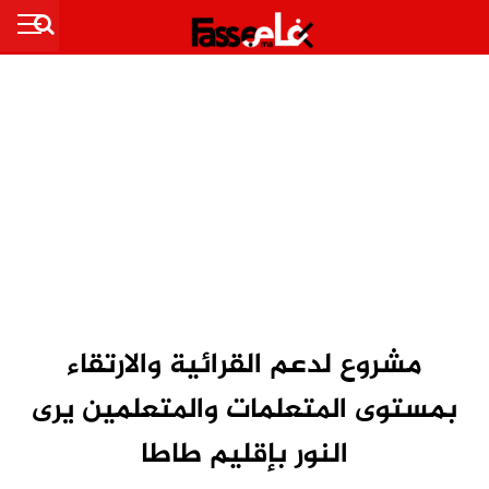
مشروع لدعم القرائية والارتقاء
بمستوى المتعلمات والمتعلمين يرى
النور بإقليم طاطا