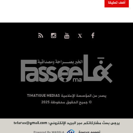
يصدر عن المؤسسة الإعلامية TIMATIGUE MEDIAS
© جميع الحقوق محفوظة 2025
يرجى بعث مشاركاتكم عبر البريد الإلكتروني:
tvfaras@gmail.com
تصميم وبرمجة