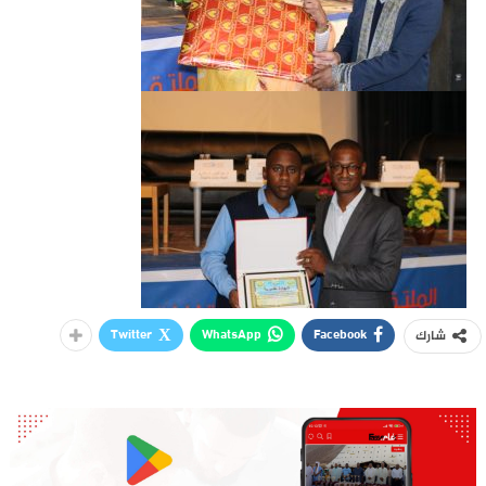
Twitter
WhatsApp
Facebook
شارك