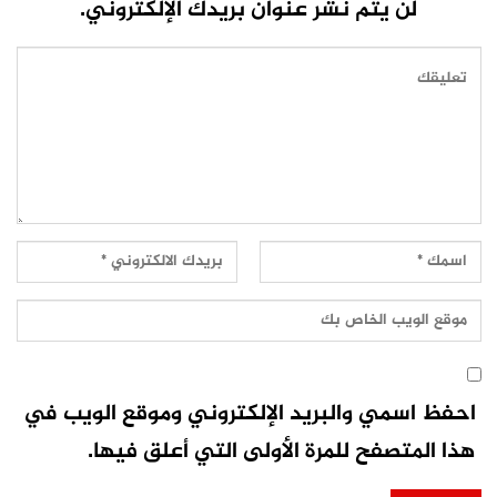
لن يتم نشر عنوان بريدك الإلكتروني.
احفظ اسمي والبريد الإلكتروني وموقع الويب في
هذا المتصفح للمرة الأولى التي أعلق فيها.