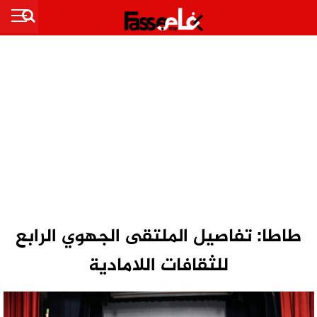
طاطا: تفاصيل الملتقى الجهوي الرابع
للثقافات اللامادية