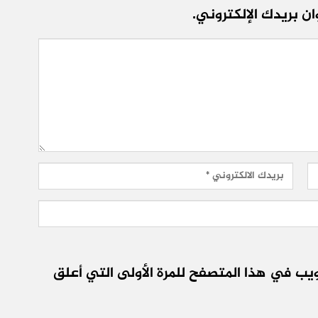
ن بريدك الإلكتروني.
يب في هذا المتصفح للمرة الأولى التي أعلق