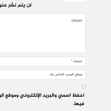
لن يتم نشر عنوا
احفظ اسمي والبريد الإلكتروني وموقع الو
فيها.