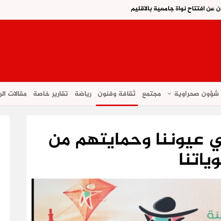
ن عن افتتاح نواة جامعية بالاقليم
شؤون صحراوية
مجتمع
ثقافة وفنون
رياضة
تقارير خاصة
مقالات الر
ي عيوننا وحمايتهم من
وياتنا