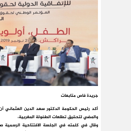
جريدة فاص متابعات
أكد رئيس الحكومة الدكتور سعد الدين العثماني أ
والمضي لتحقيق تطلعات الطفولة المغربية،