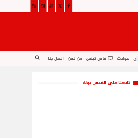
أي
حوادث
فاص تيفي
من نحن
اتصل بنا
تابعنا على الفيس بوك