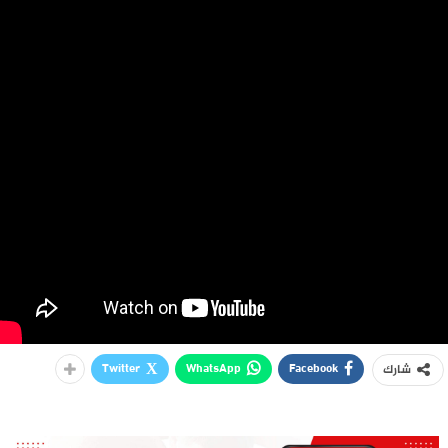
Twitter
WhatsApp
Facebook
شارك