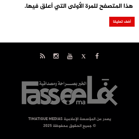
هذا المتصفح للمرة الأولى التي أعلق فيها.
يصدر عن المؤسسة الإعلامية TIMATIGUE MEDIAS
© جميع الحقوق محفوظة 2025