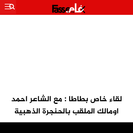
لقاء خاص بطاطا : مع الشاعر احمد
اومالك الملقب بالحنجرة الذهبية