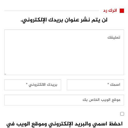
اترك رد
لن يتم نشر عنوان بريدك الإلكتروني.
احفظ اسمي والبريد الإلكتروني وموقع الويب في