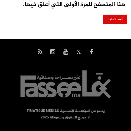
هذا المتصفح للمرة الأولى التي أعلق فيها.
يصدر عن المؤسسة الإعلامية TIMATIGUE MEDIAS
© جميع الحقوق محفوظة 2025