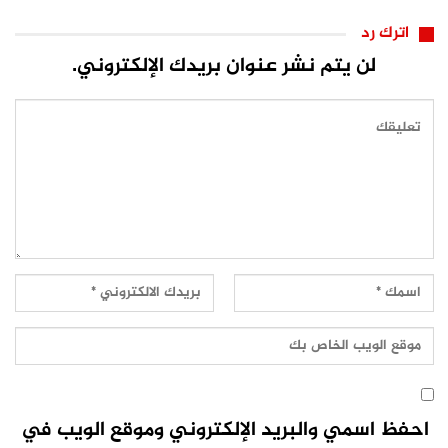
اترك رد
لن يتم نشر عنوان بريدك الإلكتروني.
احفظ اسمي والبريد الإلكتروني وموقع الويب في