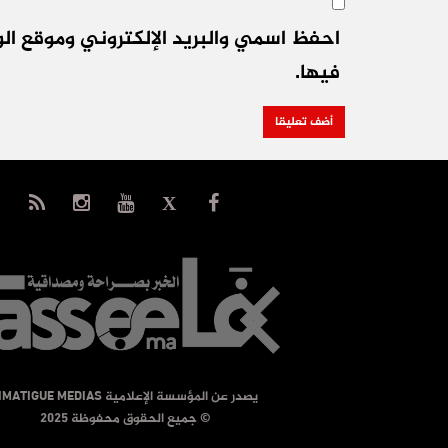
احفظ اسمي والبريد الإلكتروني وموقع الو
فيها.
يصدر عن المؤسسة الإعلامية TIMATIGUE MEDIAS
© جميع الحقوق محفوظة 2025