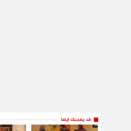
قد يعجبك ايضا