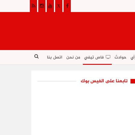
أي
حوادث
فاص تيفي
من نحن
اتصل بنا
تابعنا على الفيس بوك