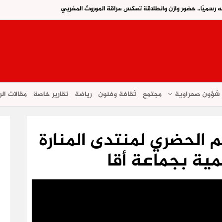
ه رسميًا.. حضور وازن وانطلاقة تعكس عراقة الموروث المغربي
شؤون صحراوية
مجتمع
ثقافة وفنون
رياضة
تقارير خاصة
مقالات الر
م الحضري لمنتدى المنارة
نمية بجماعة أقا