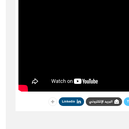
T
البريد الإلكتروني
Linkedin