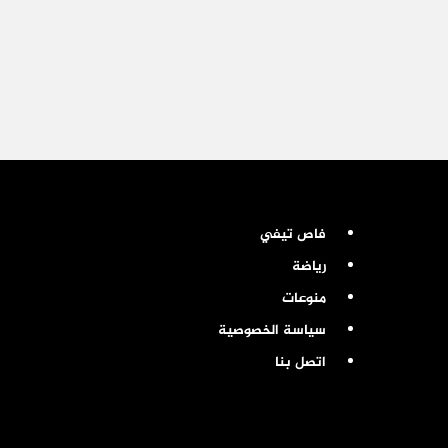
فاص تيفي
رياضة
منوعات
سياسة الخصوصية
اتصل بنا