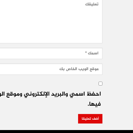
احفظ اسمي والبريد الإلكتروني وموقع الو
فيها.