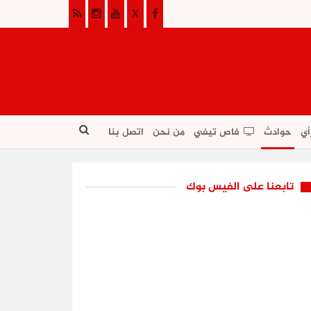
أي
حوادث
فاص تيفي
من نحن
اتصل بنا
تابعنا على الفيس بوك