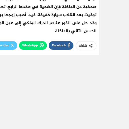
صحفية من الداخلة فإن الضحية في عقدها الرابع، تحم
توفيت بعد انقلاب سيارة خفيفة، فيما أصيب زوجها ب
وقد حل على الفور عناصر الدرك الملكي إلى عين ال
الحسن الثاني بالداخلة.
witter
WhatsApp
Facebook
شارك