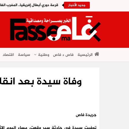
قرعة دوري أبطال إفريقيا.. المغرب الف
جديد الأخبار
الرئيسية
فاص ء فاص
وطنية
سياسة
اقتصاد
وفاة سيدة بعد انقل
جريدة فاص