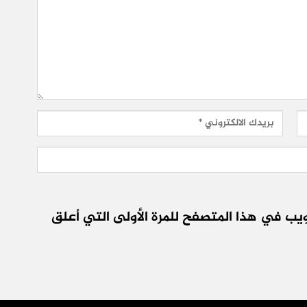
يب في هذا المتصفح للمرة الأولى التي أعلق