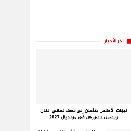
آخر الأخبار
لبؤات الأطلس يتأهلن إلى نصف نهائي الكان
ويضمنّ حضورهن في مونديال 2027