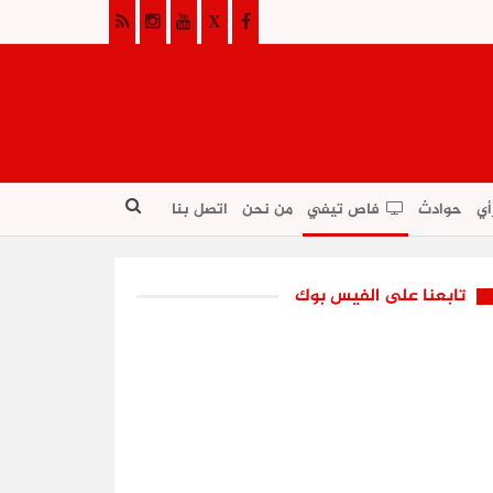
أي
حوادث
فاص تيفي
من نحن
اتصل بنا
تابعنا على الفيس بوك