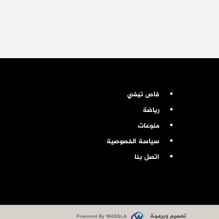
فاص تيفي
رياضة
منوعات
سياسة الخصوصية
اتصل بنا
تصميم وبرمجة