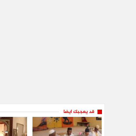
قد يعجبك ايضا