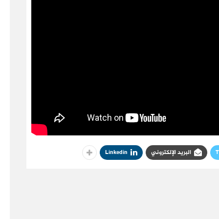
T
البريد الإلكتروني
Linkedin