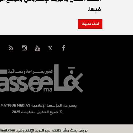
فيها.
يصدر عن المؤسسة الإعلامية TIMATIGUE MEDIAS
© جميع الحقوق محفوظة 2025
يرجى بعث مشاركاتكم عبر البريد الإلكتروني:
mail.com