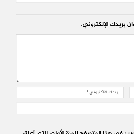
ن بريدك الإلكتروني.
يب في هذا المتصفح للمرة الأولى التي أعلق