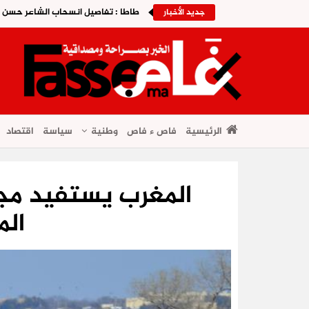
طاطا : تفاصيل انسحاب الشاعر حسن أوز
جديد الأخبار
الرئيسية
فاص ء فاص
وطنية
سياسة
اقتصاد
الم