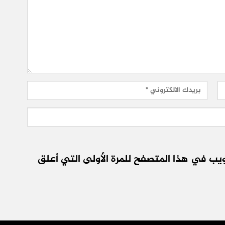
يب في هذا المتصفح للمرة الأولى التي أعلق