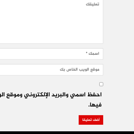
احفظ اسمي والبريد الإلكتروني وموقع الو
فيها.