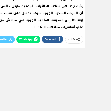
إرسالها إلى المدرسة الملكية الجوية في مراكش من 
على أساسيات مقاتلات الـ F-16”.
witter
WhatsApp
Facebook
شارك