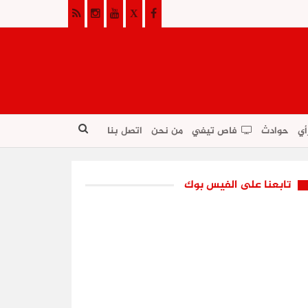
أي
حوادث
فاص تيفي
من نحن
اتصل بنا
تابعنا على الفيس بوك