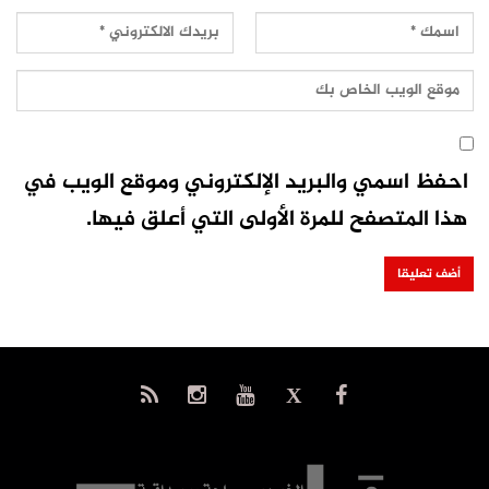
احفظ اسمي والبريد الإلكتروني وموقع الويب في
هذا المتصفح للمرة الأولى التي أعلق فيها.