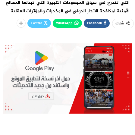
التي تندرج في سياق المجهودات الكبيرة التي تبذلها المصالح
الأمنية لمكافحة الاتجار الدولي في المخدرات والمؤثرات العقلية.
Twitter
WhatsApp
Facebook
شارك