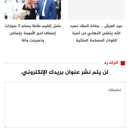
عيد العرش .. جلالة الملك نصره
عامل إقليم طاطا يسلم 3 سيارات
الله يتلقى التهاني من أسرة
إسعاف لدور الأمومة بإسافن
القوات المسلحة الملكية
وتسينت وأقا
اترك رد
لن يتم نشر عنوان بريدك الإلكتروني.