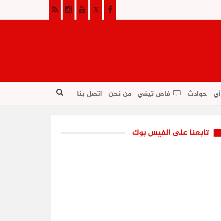
أي
حوادث
فاص تيفي
من نحن
اتصل بنا
تابعنا على الفيس بوك