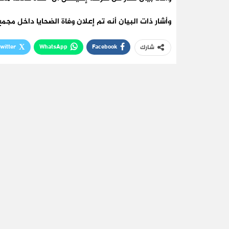
وأشار ذات البيان أنه تم إعلان وفاة الضحايا داخل م
witter
WhatsApp
Facebook
شارك