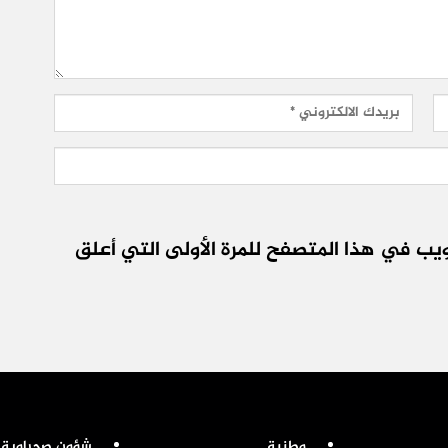
يب في هذا المتصفح للمرة الأولى التي أعلق
وطنية
شؤون صحراوية