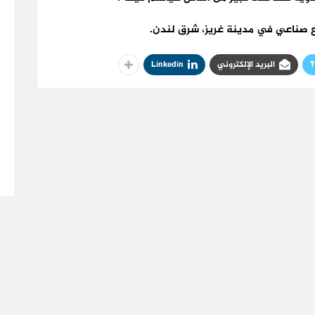
جمع صناعي في مدينة غريز، شرق لندن.
T
البريد الإلكتروني
Linkedin