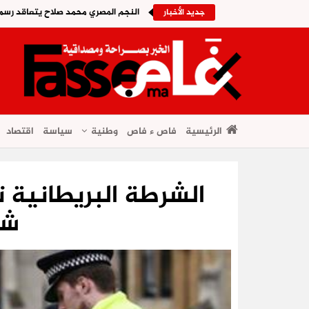
النجم المصري محمد صلاح يتعاقد رسمي
جديد الأخبار
الرئيسية
فاص ء فاص
وطنية
سياسة
اقتصاد
شا