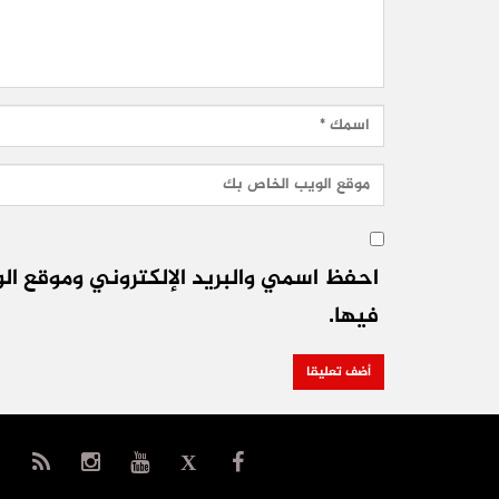
احفظ اسمي والبريد الإلكتروني وموقع الو
فيها.