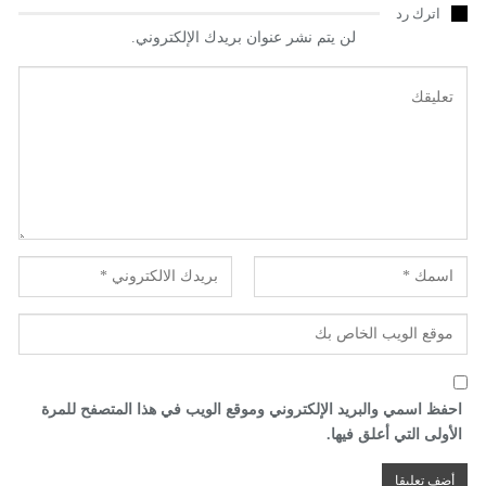
اترك رد
لن يتم نشر عنوان بريدك الإلكتروني.
احفظ اسمي والبريد الإلكتروني وموقع الويب في هذا المتصفح للمرة
الأولى التي أعلق فيها.