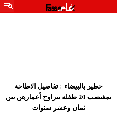
خطير بالبيضاء : تفاصيل الاطاحة
بمغتصب 20 طفلة تتراوح أعمارهن بين
ثمان وعشر سنوات