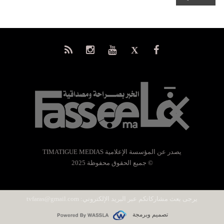
يصدر عن المؤسسة الإعلامية TIMATIGUE MEDIAS
© جميع الحقوق محفوظة 2025
يرجى بعث مشاركاتكم عبر البريد الإلكتروني:
tvfaras@gmail.com
تصميم وبرمجة