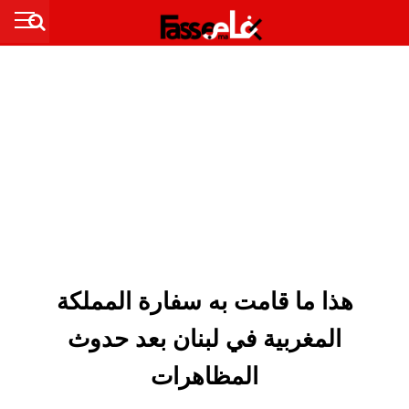
هذا ما قامت به سفارة المملكة
المغربية في لبنان بعد حدوث
المظاهرات