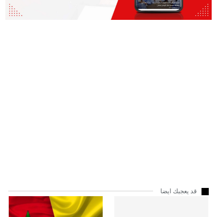
قد يعجبك ايضا