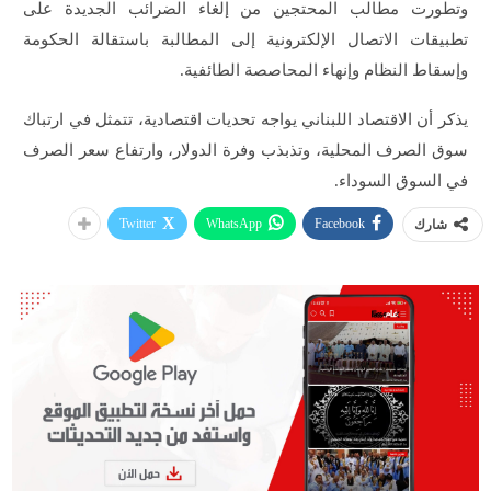
وتطورت مطالب المحتجين من إلغاء الضرائب الجديدة على
تطبيقات الاتصال الإلكترونية إلى المطالبة باستقالة الحكومة
وإسقاط النظام وإنهاء المحاصصة الطائفية.
يذكر أن الاقتصاد اللبناني يواجه تحديات اقتصادية، تتمثل في ارتباك
سوق الصرف المحلية، وتذبذب وفرة الدولار، وارتفاع سعر الصرف
في السوق السوداء.
Twitter
WhatsApp
Facebook
شارك