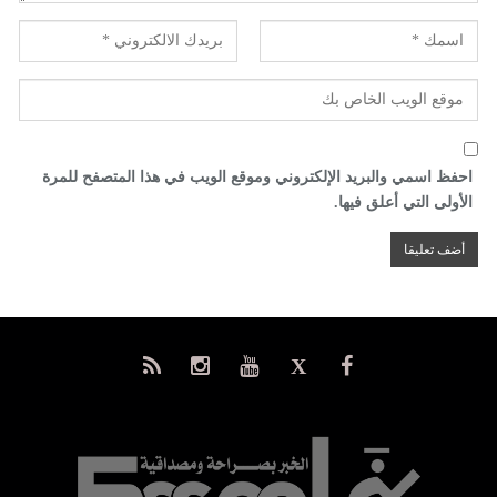
احفظ اسمي والبريد الإلكتروني وموقع الويب في هذا المتصفح للمرة
الأولى التي أعلق فيها.