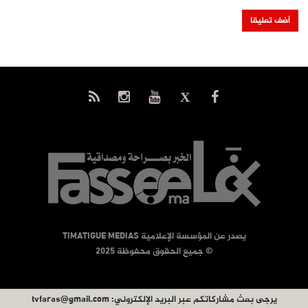
يصدر عن المؤسسة الإعلامية TIMATIGUE MEDIAS
© جميع الحقوق محفوظة 2025
يرجى بعث مشاركاتكم عبر البريد الإلكتروني:
tvfaras@gmail.com