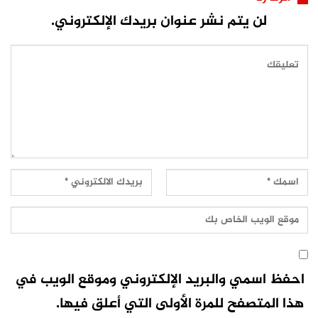
لن يتم نشر عنوان بريدك الإلكتروني.
احفظ اسمي والبريد الإلكتروني وموقع الويب في
هذا المتصفح للمرة الأولى التي أعلق فيها.