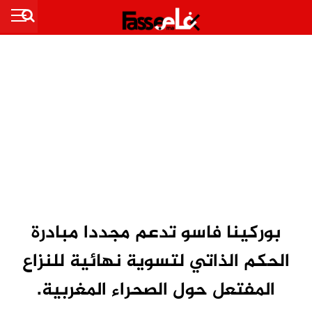
بوركينا فاسو تدعم مجددا مبادرة
الحكم الذاتي لتسوية نهائية للنزاع
المفتعل حول الصحراء المغربية.