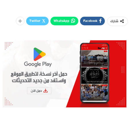
Twitter
WhatsApp
Facebook
شارك