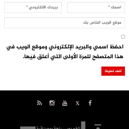
احفظ اسمي والبريد الإلكتروني وموقع الويب في
هذا المتصفح للمرة الأولى التي أعلق فيها.