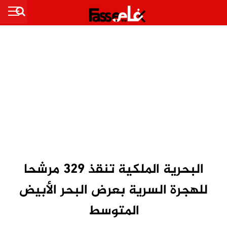
البحرية الملكية تنقذ 329 مرشحا
للهجرة السرية بعرض البحر الأبيض
المتوسط