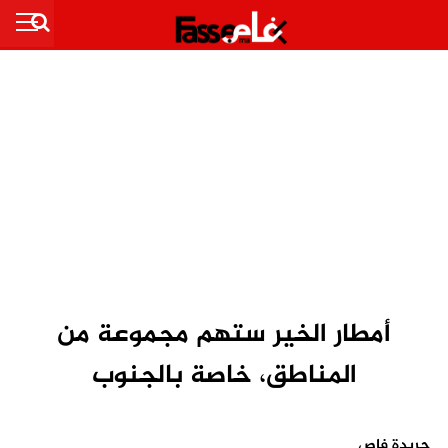
أمطار الخير ستهم مجموعة من
المناطق، خاصة بالجنوب
جريدة فاص