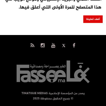
هذا المتصفح للمرة الأولى التي أعلق فيها.
يصدر عن المؤسسة الإعلامية TIMATIGUE MEDIAS
© جميع الحقوق محفوظة 2025