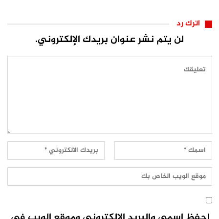
اترك رد
لن يتم نشر عنوان بريدك الإلكتروني.
احفظ اسمي والبريد الإلكتروني وموقع الويب في