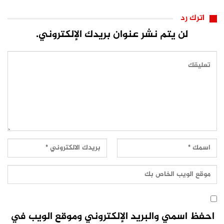
اترك رد
لن يتم نشر عنوان بريدك الإلكتروني.
احفظ اسمي والبريد الإلكتروني وموقع الويب في