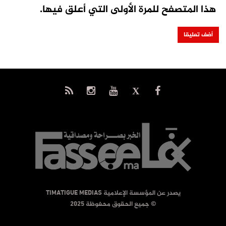
هذا المتصفح للمرة الأولى التي أعلق فيها.
يصدر عن المؤسسة الإعلامية TIMATIGUE MEDIAS
© جميع الحقوق محفوظة 2025