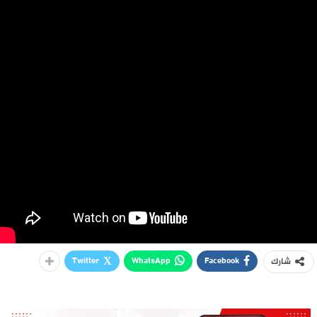
Twitter
WhatsApp
Facebook
شارك