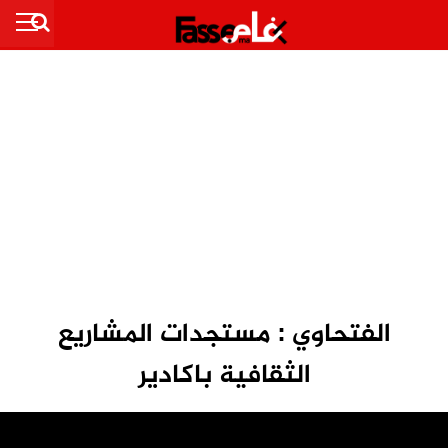
الفتحاوي : مستجدات المشاريع
الثقافية باكادير