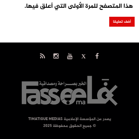
هذا المتصفح للمرة الأولى التي أعلق فيها.
يصدر عن المؤسسة الإعلامية TIMATIGUE MEDIAS
© جميع الحقوق محفوظة 2025