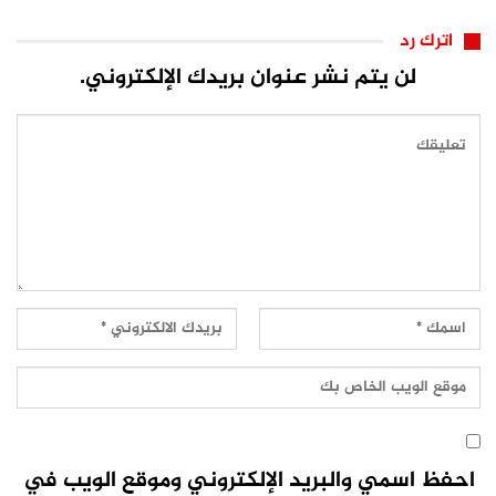
اترك رد
لن يتم نشر عنوان بريدك الإلكتروني.
احفظ اسمي والبريد الإلكتروني وموقع الويب في