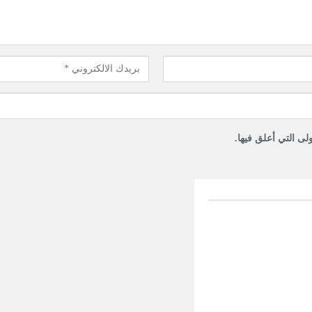
لى التي أعلق فيها.