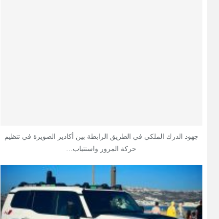
جهود الدرك الملكي في الطريق الرابطة بين أكادير الصويرة في تنظيم
حركة المرور واستتباب…