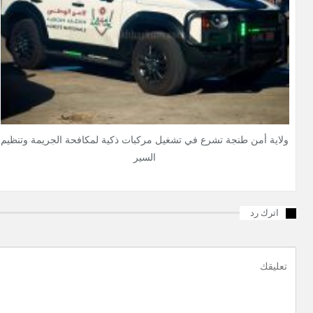
ولاية أمن طنجة تشرع في تشغيل مركبات ذكية لمكافحة الجريمة وتنظيم
السير
اترك رد