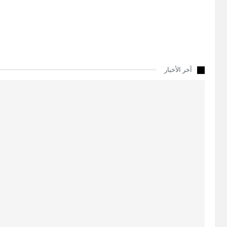
آخر الأخبار