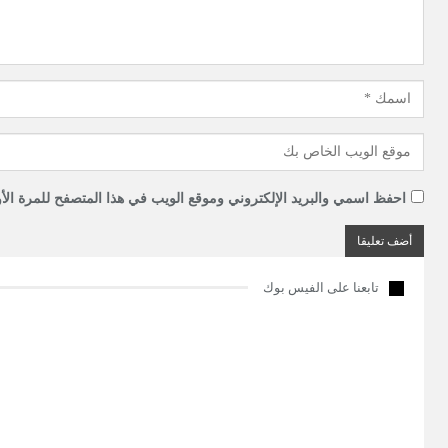
احفظ اسمي والبريد الإلكتروني وموقع الويب في هذا المتصفح للمرة الأو
تابعنا على الفيس بوك