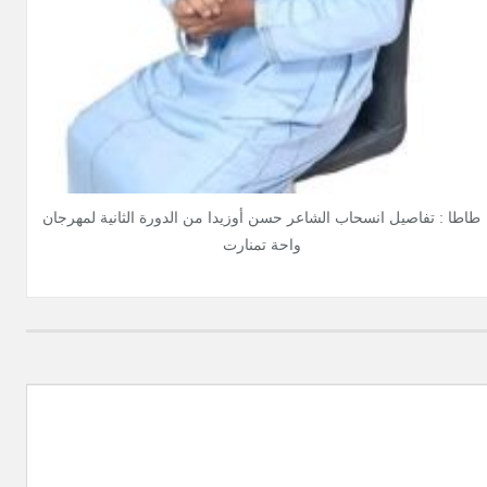
طاطا : تفاصيل انسحاب الشاعر حسن أوزيدا من الدورة الثانية لمهرجان
واحة تمنارت