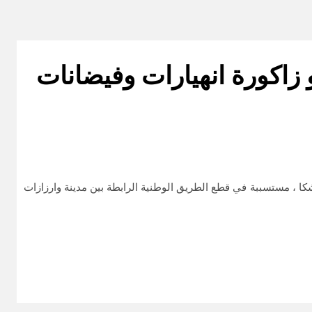
زاكورة انهيارات وفيضانات
 ، مستسببة في قطع الطريق الوطنية الرابطة بين مدينة وارزازات