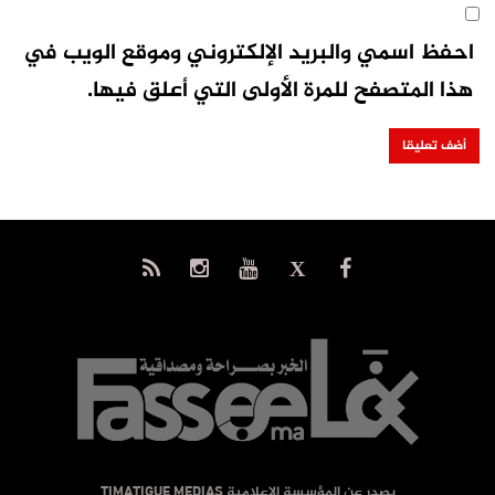
احفظ اسمي والبريد الإلكتروني وموقع الويب في
هذا المتصفح للمرة الأولى التي أعلق فيها.
يصدر عن المؤسسة الإعلامية TIMATIGUE MEDIAS