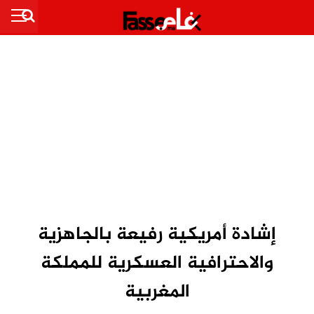
إشادة أمريكية رفيعة بالجاهزية
والاحترافية العسكرية للمملكة
المغربية