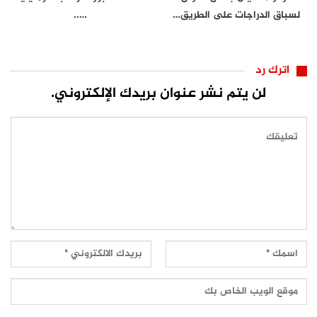
لسباق الدراجات على الطريق…
…..
اترك رد
لن يتم نشر عنوان بريدك الإلكتروني.