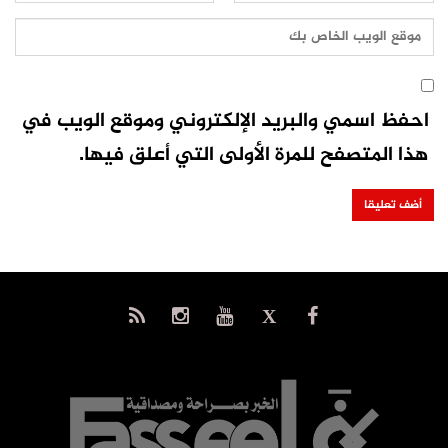
احفظ اسمي والبريد الإلكتروني وموقع الويب في
هذا المتصفح للمرة الأولى التي أعلق فيها.