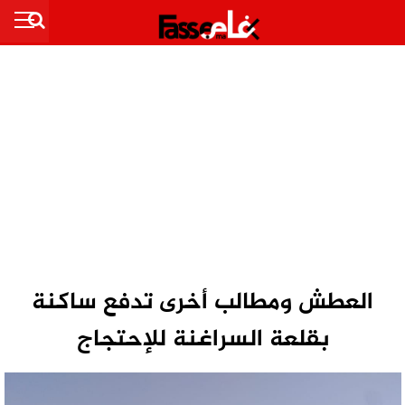
العطش ومطالب أخرى تدفع ساكنة
بقلعة السراغنة للإحتجاج