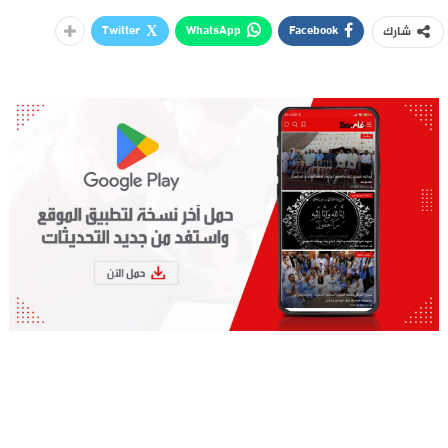
Twitter
WhatsApp
Facebook
شارك