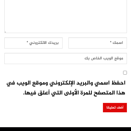
احفظ اسمي والبريد الإلكتروني وموقع الويب في
هذا المتصفح للمرة الأولى التي أعلق فيها.