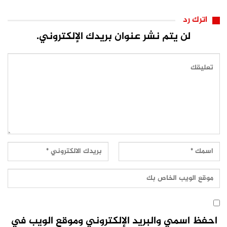
اترك رد
لن يتم نشر عنوان بريدك الإلكتروني.
احفظ اسمي والبريد الإلكتروني وموقع الويب في