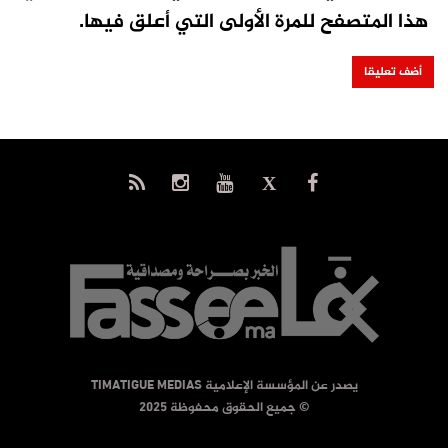
هذا المتصفح للمرة الأولى التي أعلق فيها.
يصدر عن المؤسسة الإعلامية TIMATIGUE MEDIAS
© جميع الحقوق محفوظة 2025