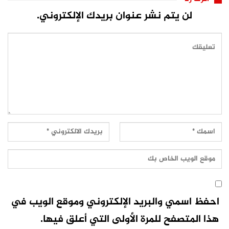
لن يتم نشر عنوان بريدك الإلكتروني.
احفظ اسمي والبريد الإلكتروني وموقع الويب في
هذا المتصفح للمرة الأولى التي أعلق فيها.