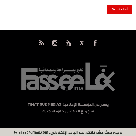
يصدر عن المؤسسة الإعلامية TIMATIGUE MEDIAS
© جميع الحقوق محفوظة 2025
يرجى بعث مشاركاتكم عبر البريد الإلكتروني:
tvfaras@gmail.com