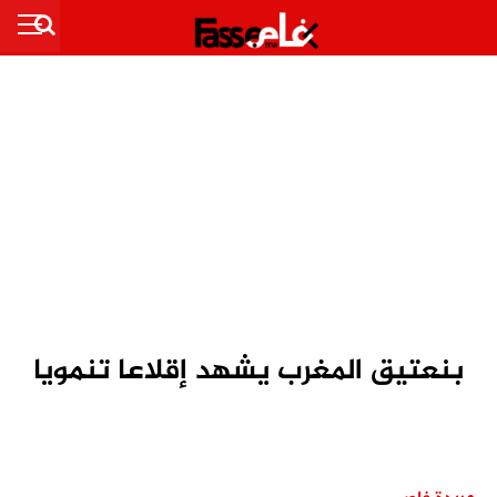
بنعتيق المغرب يشهد إقلاعا تنمويا