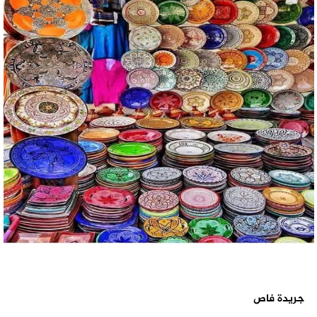
جريدة فاص