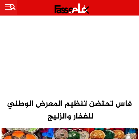
فاس تحتضن تنظيم المعرض الوطني
للفخار والزليج