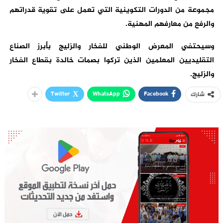
مجموعة من الدورات التكوينية التي تعمل على تقوية قدراتهم
والرفع من معارفهم المهنية.
وسيحتفي المعرض الوطني للفخار والزليج بأبرز الصناع
التقليديين المعلمين الذين تركوا بصمات خالدة بقطاع الفخار
والزليج.
Twitter
WhatsApp
Facebook
شارك