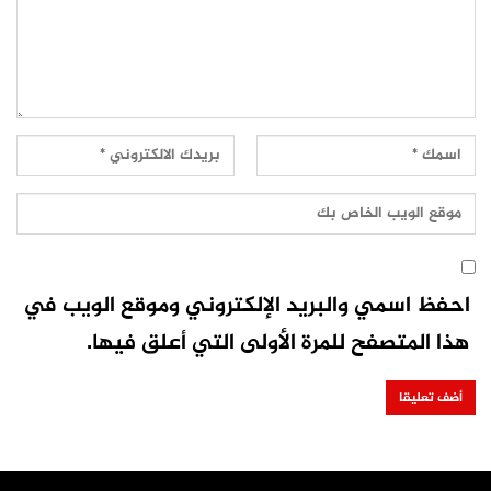
احفظ اسمي والبريد الإلكتروني وموقع الويب في
هذا المتصفح للمرة الأولى التي أعلق فيها.