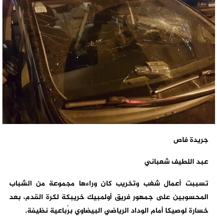
جريدة فاص
عبد اللطيف شعباني
تسببت أعمال شغب وتخريب كان وراءها مجموعة من الشباب
المحسوبين على جمهور فريق أولمبيك خريبكة لكرة القدم، بعد
خسارة لوصيكا أمام الوداد الرياضي البيضاوي برُباعية نظيفة.