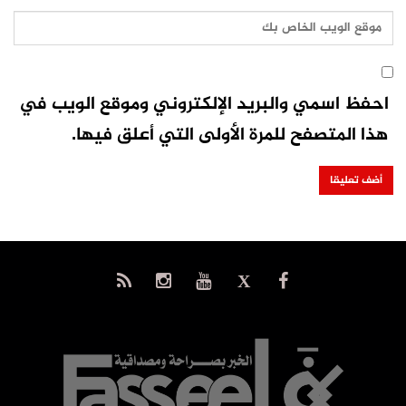
احفظ اسمي والبريد الإلكتروني وموقع الويب في
هذا المتصفح للمرة الأولى التي أعلق فيها.