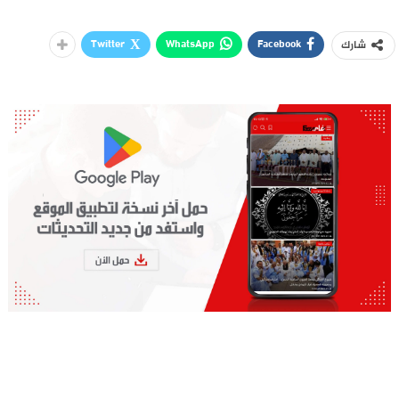
Twitter
WhatsApp
Facebook
شارك