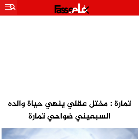
تمارة : مختل عقلي ينهي حياة والده
السبعيني ضواحي تمارة