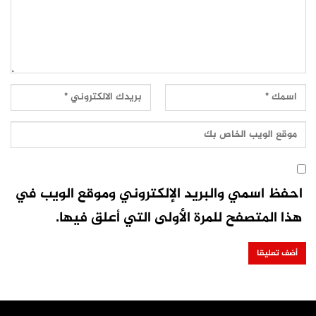
احفظ اسمي والبريد الإلكتروني وموقع الويب في
هذا المتصفح للمرة الأولى التي أعلق فيها.