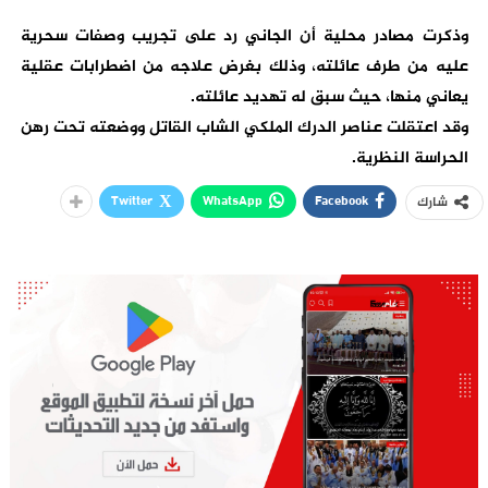
وذكرت مصادر محلية أن الجاني رد على تجريب وصفات سحرية
عليه من طرف عائلته، وذلك بغرض علاجه من اضطرابات عقلية
يعاني منها، حيث سبق له تهديد عائلته.
وقد اعتقلت عناصر الدرك الملكي الشاب القاتل ووضعته تحت رهن
الحراسة النظرية.
Twitter
WhatsApp
Facebook
شارك