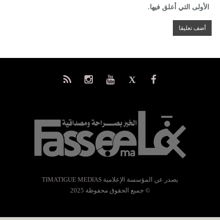
الأولى التي أعلق فيها.
يصدر عن المؤسسة الإعلامية TIMATIGUE MEDIAS
© جميع الحقوق محفوظة 2025