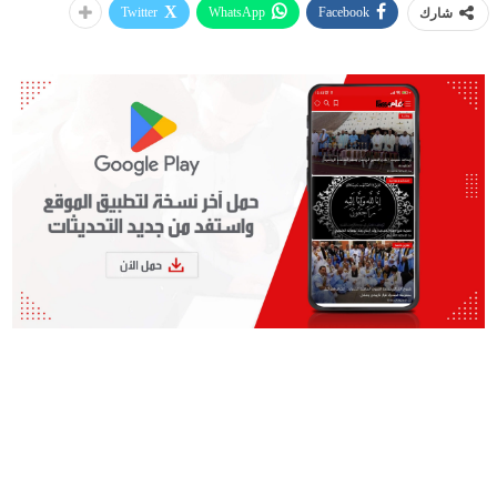
Twitter
WhatsApp
Facebook
شارك