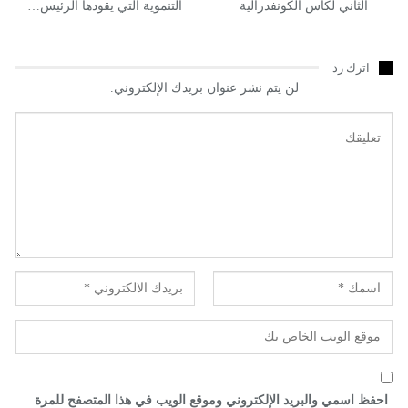
الثاني لكأس الكونفدرالية
التنموية التي يقودها الرئيس…
اترك رد
لن يتم نشر عنوان بريدك الإلكتروني.
احفظ اسمي والبريد الإلكتروني وموقع الويب في هذا المتصفح للمرة