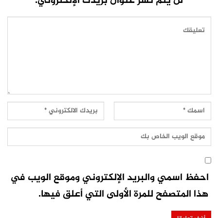
لن يتم نشر عنوان بريدك الإلكتروني.
احفظ اسمي والبريد الإلكتروني وموقع الويب في
هذا المتصفح للمرة الأولى التي أعلق فيها.