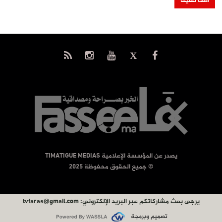
يصدر عن المؤسسة الإعلامية TIMATIGUE MEDIAS
© جميع الحقوق محفوظة 2025
يرجى بعث مشاركاتكم عبر البريد الإلكتروني:
tvfaras@gmail.com
تصميم وبرمجة