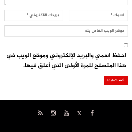
احفظ اسمي والبريد الإلكتروني وموقع الويب في
هذا المتصفح للمرة الأولى التي أعلق فيها.