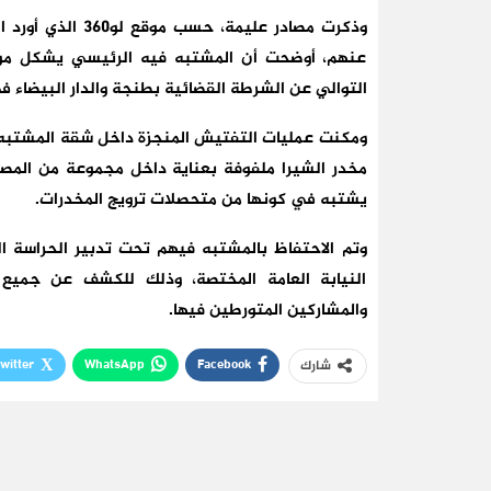
وذكرت مصادر عليمة
عنهم، أوضحت أن المشتبه فيه الرئيسي يشكل مو
التوالي عن الشرطة القضائية بطنجة والدار البيضاء في
مخدر الشيرا ملفوفة بعناية داخل مجموعة من المصبر
يشتبه في كونها من متحصلات ترويج المخدرات.
وتم الاحتفاظ بالمشتبه فيهم تحت تدبير الحراسة 
النيابة العامة المختصة، وذلك للكشف عن جمي
والمشاركين المتورطين فيها.
witter
WhatsApp
Facebook
شارك