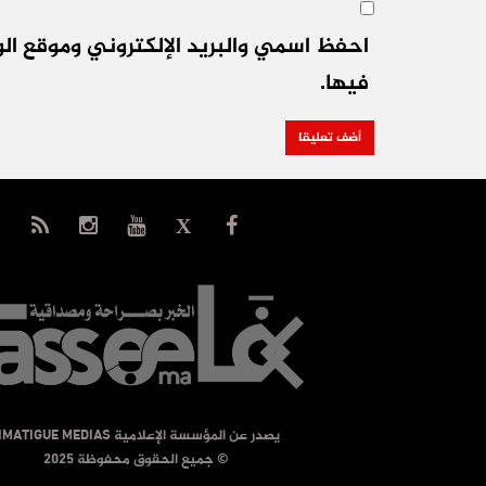
احفظ اسمي والبريد الإلكتروني وموقع الو
فيها.
يصدر عن المؤسسة الإعلامية TIMATIGUE MEDIAS
© جميع الحقوق محفوظة 2025