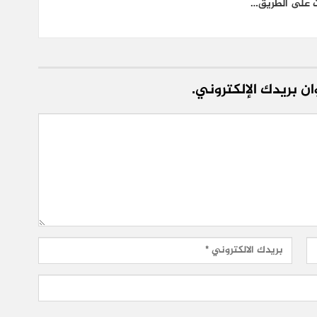
ت على الطريق…
ن بريدك الإلكتروني.