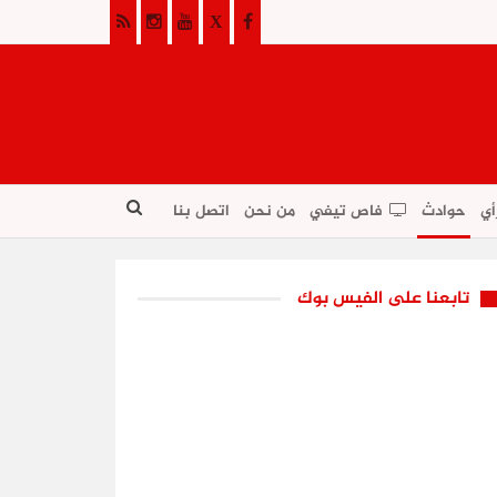
أي
حوادث
فاص تيفي
من نحن
اتصل بنا
تابعنا على الفيس بوك