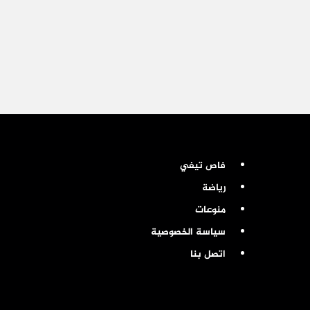
فاص تيفي
رياضة
منوعات
سياسة الخصوصية
اتصل بنا