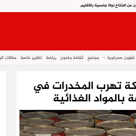
ن عن افتتاح نواة جامعية بالاقليم
شؤون صحراوية
مجتمع
ثقافة وفنون
رياضة
تقارير خاصة
مقالات الر
ة تهرب المخدرات في
 بالمواد الغذائية