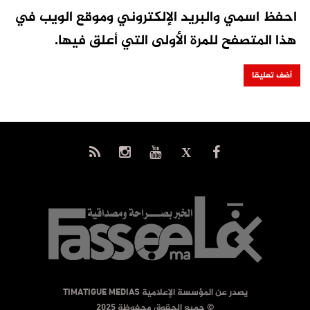
احفظ اسمي والبريد الإلكتروني وموقع الويب في
هذا المتصفح للمرة الأولى التي أعلق فيها.
يصدر عن المؤسسة الإعلامية TIMATIGUE MEDIAS
© جميع الحقوق محفوظة 2025