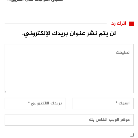
اترك رد
لن يتم نشر عنوان بريدك الإلكتروني.