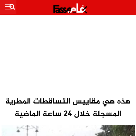
هذه هي مقاييس التساقطات المطرية
المسجلة خلال 24 ساعة الماضية