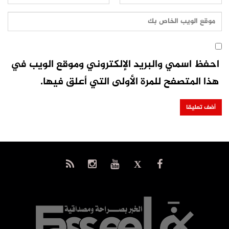
احفظ اسمي والبريد الإلكتروني وموقع الويب في
هذا المتصفح للمرة الأولى التي أعلق فيها.