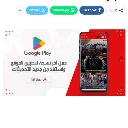
Twitter
WhatsApp
Facebook
شارك