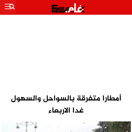
أمطارا متفرقة بالسواحل والسهول
غدا الاربعاء