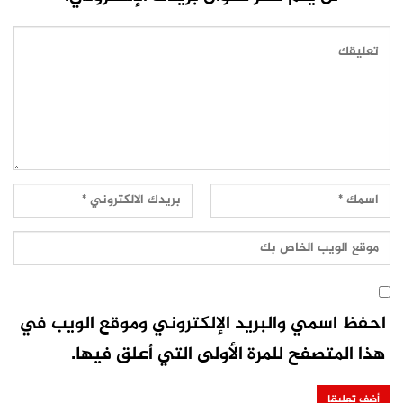
احفظ اسمي والبريد الإلكتروني وموقع الويب في
هذا المتصفح للمرة الأولى التي أعلق فيها.