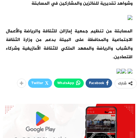
وشواهد تقديرية للفائزين والمشاركين في المسابقة
المسابقة من تنظيم جمعية إمازالن للثقافة والرياضة والأعمال
الاجتماعية والمحافظة على البيئة بدعم من وزارة الثقافة
والشباب والرياضة والمعهد الملكي للثقافة الأمازيغية وشركاء
اقتصادين.
Twitter
WhatsApp
Facebook
شارك