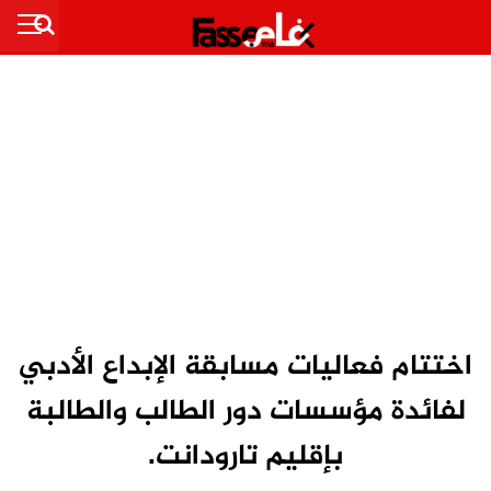
اختتام فعاليات مسابقة الإبداع الأدبي
لفائدة مؤسسات دور الطالب والطالبة
بإقليم تارودانت.