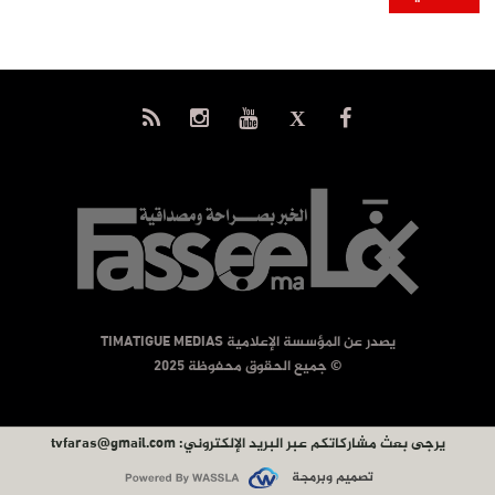
يصدر عن المؤسسة الإعلامية TIMATIGUE MEDIAS
© جميع الحقوق محفوظة 2025
يرجى بعث مشاركاتكم عبر البريد الإلكتروني:
tvfaras@gmail.com
تصميم وبرمجة